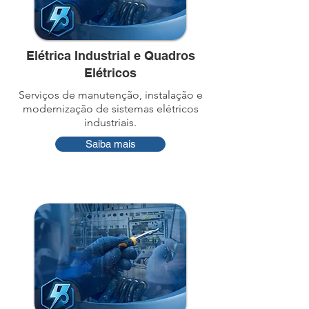
Elétrica Industrial e Quadros
Elétricos
Serviços de manutenção, instalação e
modernização de sistemas elétricos
industriais.
Saiba mais