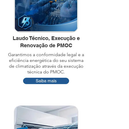
Laudo Técnico, Execução e
Renovação de PMOC
Garantimos a conformidade legal e a
eficiência energética do seu sistema
de climatização através da execução
técnica do PMOC.
Saiba mais