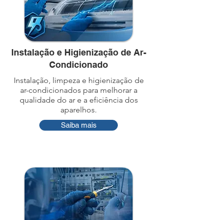
Instalação e Higienização de Ar-
Condicionado
Instalação, limpeza e higienização de
ar-condicionados para melhorar a
qualidade do ar e a eficiência dos
aparelhos.
Saiba mais