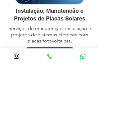
Instalação, Manutenção e
Projetos de Placas Solares
Serviços de manutenção, instalação e
projetos de sistemas elétricos com
placas fotovoltaicas.
Saiba mais
O QUE NOSSOS
CLIENTES DIZEM