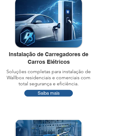
Instalação de Carregadores de
Carros Elétricos
Soluções completas para instalação de
Wallbox residenciais e comerciais com
total segurança e eficiência.
Saiba mais